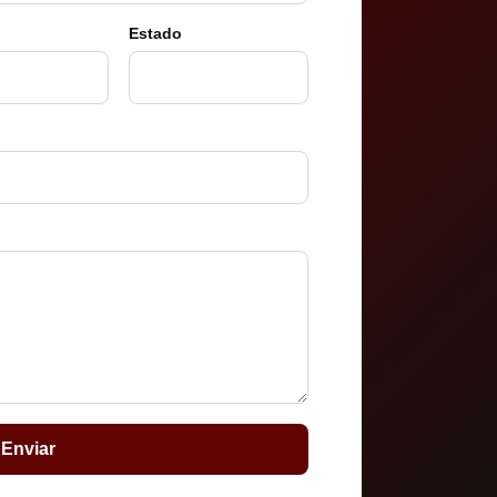
Estado
Enviar